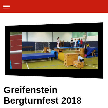
Greifenstein
Bergturnfest 2018